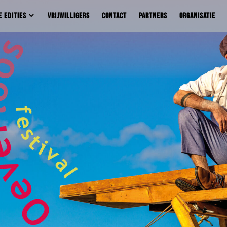
E EDITIES
VRIJWILLIGERS
CONTACT
PARTNERS
ORGANISATIE