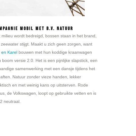
mpagnie Mobil met B.V. Natuur
 milieu wordt bedreigd, bossen staan in het brand,
 zeewater stijgt. Maakt u zich geen zorgen, want
 en Karel
bouwen met hun koddige kraanwagen
 boom versie 2.0. Het is een pijnlijke slapstick, een
andige samenwerking met een dansje tijdens het
aften. Natuur zonder vieze handen, lekker
ktisch en met weinig kans op uitsterven. Rode
us, de Volkswagen, loopt op gebruikte vetten en is
 neutraal.