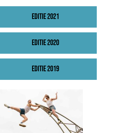
Editie 2021
Editie 2020
Editie 2019