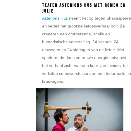
Teater Asterions Hus met Romeo en
Julie
Asterions Hus
neemt het op tegen Shakespeare
en vertelt het grootste liefdesverhaal ooit. Ze
creëeren een ontroerende, snelle en
humoristische voorstelling. 24 scenes, 24
omwegen en 24 vieringen van de liefde. Met
spetterende dans en rauwe energie ontvouwt
het verhaal zich. Van een koor van tuiniers, tot
verliefde sumoworstelaars en een teder ballet in
kruiwagens.