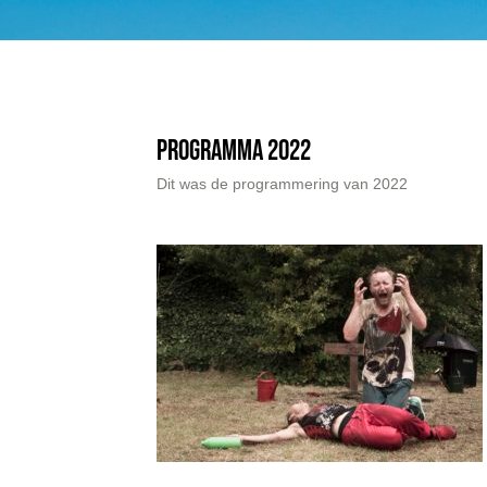
Programma 2022
Dit was de programmering van 2022