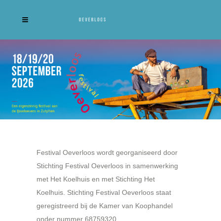
Festival Oeverloos wordt georganiseerd door
Stichting Festival Oeverloos in samenwerking
met Het Koelhuis en met Stichting Het
Koelhuis. Stichting Festival Oeverloos staat
geregistreerd bij de Kamer van Koophandel
onder nummer 68759320.