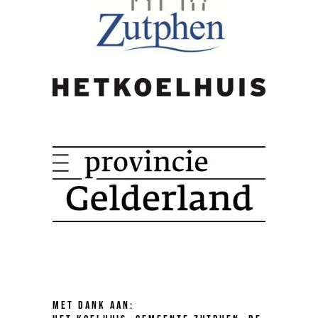
Met dank aan: