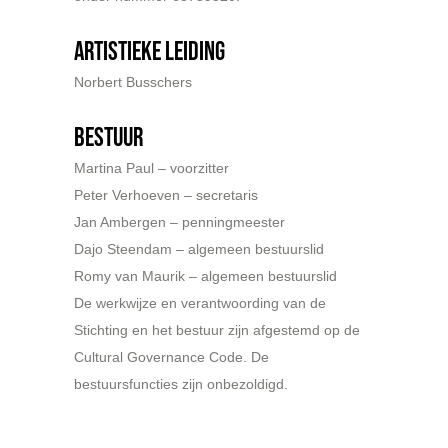
Artistieke Leiding
Norbert Busschers
Bestuur
Martina Paul – voorzitter
Peter Verhoeven – secretaris
Jan Ambergen – penningmeester
Dajo Steendam – algemeen bestuurslid
Romy van Maurik – algemeen bestuurslid
De werkwijze en verantwoording van de
Stichting en het bestuur zijn afgestemd op de
Cultural Governance Code. De
bestuursfuncties zijn onbezoldigd.