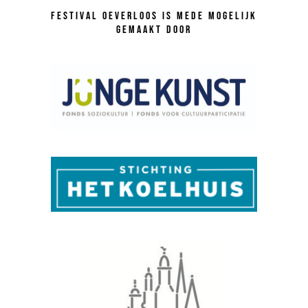
Festival Oeverloos is mede mogelijk
gemaakt door