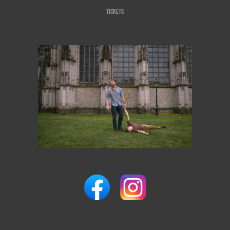
Tickets