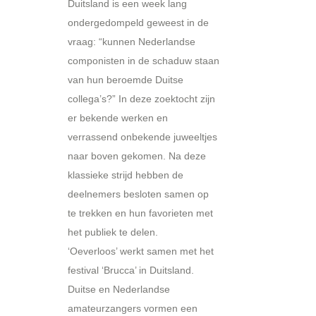
Duitsland is een week lang
ondergedompeld geweest in de
vraag: “kunnen Nederlandse
componisten in de schaduw staan
van hun beroemde Duitse
collega’s?” In deze zoektocht zijn
er bekende werken en
verrassend onbekende juweeltjes
naar boven gekomen. Na deze
klassieke strijd hebben de
deelnemers besloten samen op
te trekken en hun favorieten met
het publiek te delen.
‘Oeverloos’ werkt samen met het
festival ‘Brucca’ in Duitsland.
Duitse en Nederlandse
amateurzangers vormen een