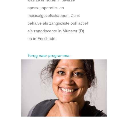
opera-, operette- en
musicalgezelschappen. Ze is
behalve als zangsoliste ook actief
als zangdocente in Münster (D)
en in Enschede.
Terug naar programma