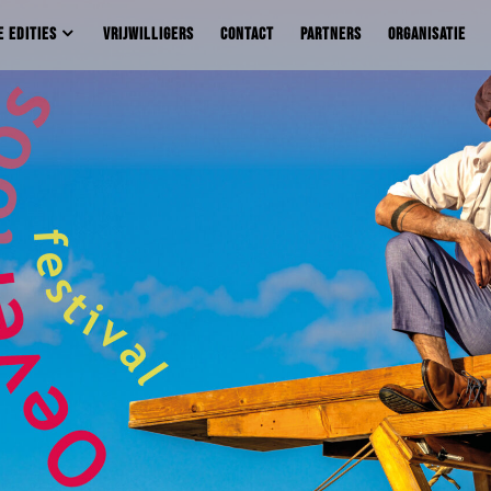
E EDITIES
VRIJWILLIGERS
CONTACT
PARTNERS
ORGANISATIE