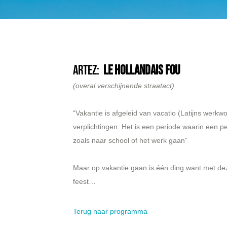
ArtEZ:
Le Hollandais Fou
(overal verschijnende straatact)
“Vakantie is afgeleid van vacatio (Latijns werkwo
verplichtingen. Het is een periode waarin een per
zoals naar school of het werk gaan”
Maar op vakantie gaan is één ding want met dez
feest…
Terug naar programma