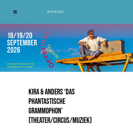
Kira & Anders ‘Das
Phantastische
Grammophon’
(Theater/Circus/Muziek)