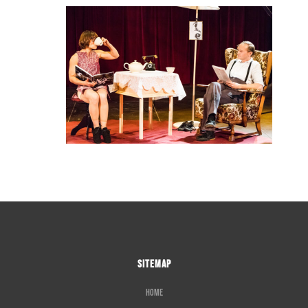
SITEMAP
Home