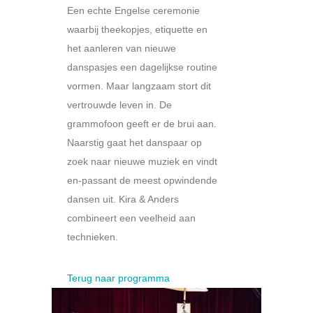
Een echte Engelse ceremonie
waarbij theekopjes, etiquette en
het aanleren van nieuwe
danspasjes een dagelijkse routine
vormen. Maar langzaam stort dit
vertrouwde leven in. De
grammofoon geeft er de brui aan.
Naarstig gaat het danspaar op
zoek naar nieuwe muziek en vindt
en-passant de meest opwindende
dansen uit. Kira & Anders
combineert een veelheid aan
technieken.
Terug naar programma